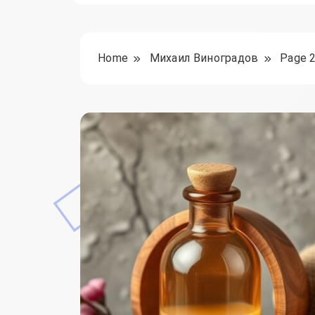
Home
Михаил Виноградов
Page 