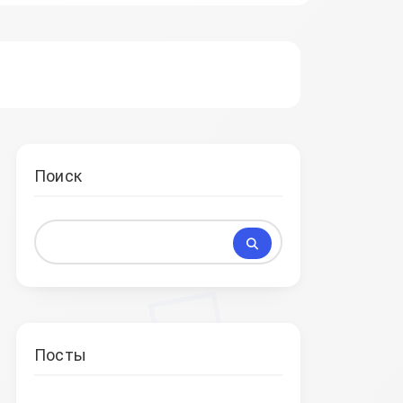
Поиск
Посты