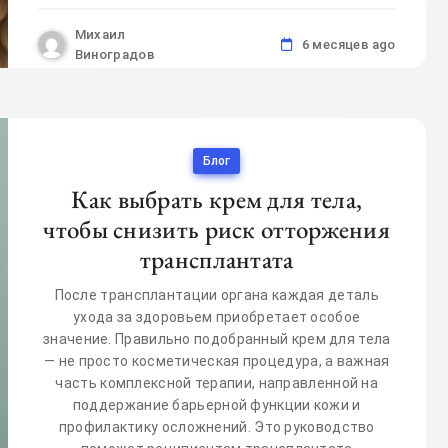
Михаил
6 месяцев ago
Виноградов
Блог
Как выбрать крем для тела,
чтобы снизить риск отторжения
трансплантата
После трансплантации органа каждая деталь
ухода за здоровьем приобретает особое
значение. Правильно подобранный крем для тела
— не просто косметическая процедура, а важная
часть комплексной терапии, направленной на
поддержание барьерной функции кожи и
профилактику осложнений. Это руководство