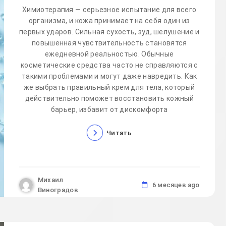
Химиотерапия — серьезное испытание для всего
организма, и кожа принимает на себя один из
первых ударов. Сильная сухость, зуд, шелушение и
повышенная чувствительность становятся
ежедневной реальностью. Обычные
косметические средства часто не справляются с
такими проблемами и могут даже навредить. Как
же выбрать правильный крем для тела, который
действительно поможет восстановить кожный
барьер, избавит от дискомфорта
Читать
Михаил
6 месяцев ago
Виноградов