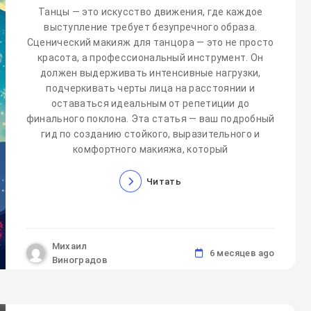
Танцы — это искусство движения, где каждое
выступление требует безупречного образа.
Сценический макияж для танцора — это не просто
красота, а профессиональный инструмент. Он
должен выдерживать интенсивные нагрузки,
подчеркивать черты лица на расстоянии и
оставаться идеальным от репетиции до
финального поклона. Эта статья — ваш подробный
гид по созданию стойкого, выразительного и
комфортного макияжа, который
Читать
Михаил
6 месяцев ago
Виноградов