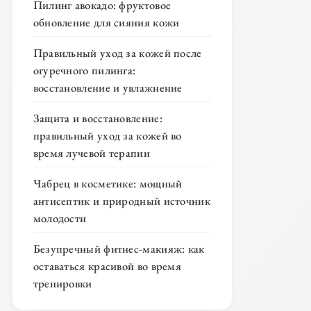
Пилинг авокадо: фруктовое
обновление для сияния кожи
Правильный уход за кожей после
огуречного пилинга:
восстановление и увлажнение
Защита и восстановление:
правильный уход за кожей во
время лучевой терапии
Чабрец в косметике: мощный
антисептик и природный источник
молодости
Безупречный фитнес-макияж: как
оставаться красивой во время
тренировки