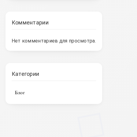
Комментарии
Нет комментариев для просмотра.
Категории
Блог