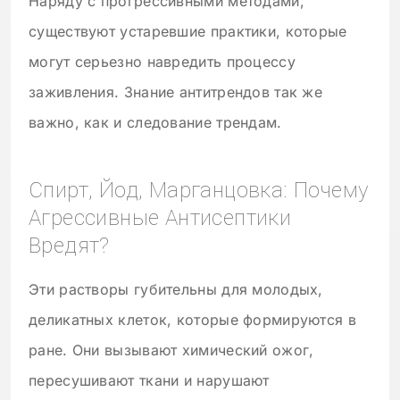
Наряду с прогрессивными методами,
существуют устаревшие практики, которые
могут серьезно навредить процессу
заживления. Знание антитрендов так же
важно, как и следование трендам.
Спирт, Йод, Марганцовка: Почему
Агрессивные Антисептики
Вредят?
Эти растворы губительны для молодых,
деликатных клеток, которые формируются в
ране. Они вызывают химический ожог,
пересушивают ткани и нарушают