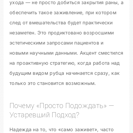
ухода — не просто добиться закрытия раны, а
обеспечить такое заживление, при котором
след от вмешательства будет практически
незаметен. Это продиктовано возросшими
эстетическими запросами пациентов и
новыми научными данными. Акцент сместился
на проактивную стратегию, когда работа над
будущим видом рубца начинается сразу, как
только это становится возможным.
Почему «просто Подождать» —
Устаревший Подход?
Надежда на то, что «само заживет», часто