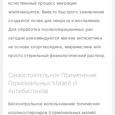
естественный процесс миграции
эпителиоцитов. Вместо быстрого заживления
создается почва для некроза и воспаления.
Для обработки послеоперационных ран
сегодня рекомендуются мягкие антисептики
на основе хлоргексидина, мирамистина или
просто стерильный физиологический раствор.
Самостоятельное Применение
Гормональных Мазей И
Антибиотиков
Бесконтрольное использование топических
кортикостероидов (гормональных мазей)