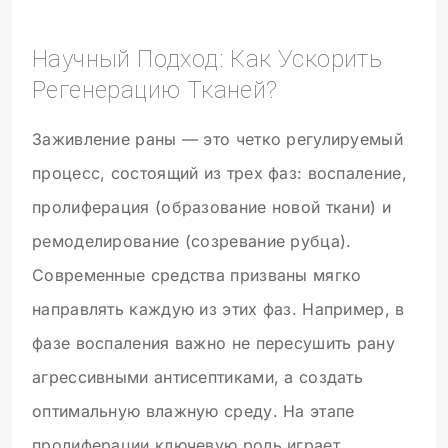
Научный Подход: Как Ускорить
Регенерацию Тканей?
Заживление раны — это четко регулируемый
процесс, состоящий из трех фаз: воспаление,
пролиферация (образование новой ткани) и
ремоделирование (созревание рубца).
Современные средства призваны мягко
направлять каждую из этих фаз. Например, в
фазе воспаления важно не пересушить рану
агрессивными антисептиками, а создать
оптимальную влажную среду. На этапе
пролиферации ключевую роль играет