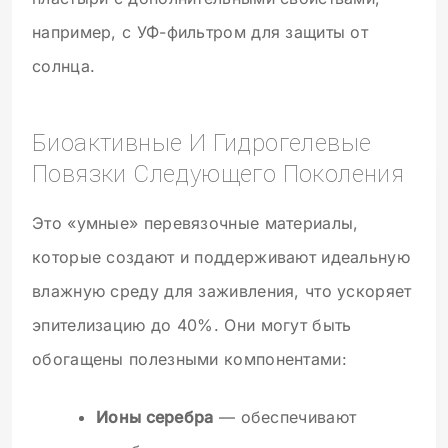
например, с УФ-фильтром для защиты от
солнца.
Биоактивные И Гидрогелевые
Повязки Следующего Поколения
Это «умные» перевязочные материалы,
которые создают и поддерживают идеальную
влажную среду для заживления, что ускоряет
эпителизацию до 40%. Они могут быть
обогащены полезными компонентами:
Ионы серебра
— обеспечивают