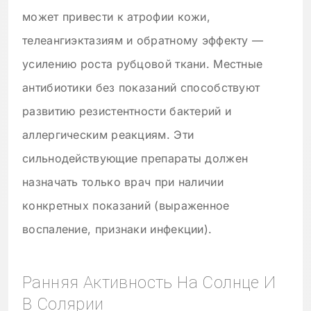
может привести к атрофии кожи,
телеангиэктазиям и обратному эффекту —
усилению роста рубцовой ткани. Местные
антибиотики без показаний способствуют
развитию резистентности бактерий и
аллергическим реакциям. Эти
сильнодействующие препараты должен
назначать только врач при наличии
конкретных показаний (выраженное
воспаление, признаки инфекции).
Ранняя Активность На Солнце И
В Солярии