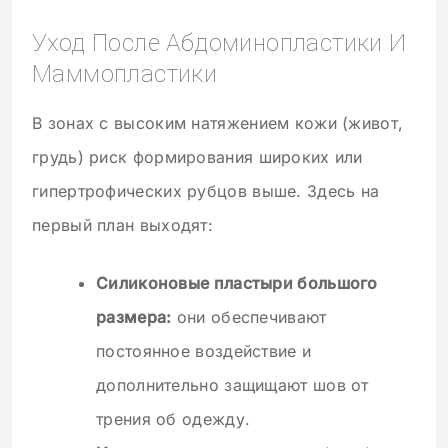
Уход После Абдоминопластики И
Маммопластики
В зонах с высоким натяжением кожи (живот,
грудь) риск формирования широких или
гипертрофических рубцов выше. Здесь на
первый план выходят:
Силиконовые пластыри большого
размера:
они обеспечивают
постоянное воздействие и
дополнительно защищают шов от
трения об одежду.