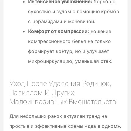
Интенсивное увлажнение:
борьба с
сухостью и зудом с помощью кремов
с церамидами и мочевиной.
Комфорт от компрессии:
ношение
компрессионного белья не только
формирует контур, но и улучшает
микроциркуляцию, уменьшая отек.
Уход После Удаления Родинок,
Папиллом И Других
Малоинвазивных Вмешательств
Для небольших ранок актуален тренд на
простые и эффективные схемы «два в одном».