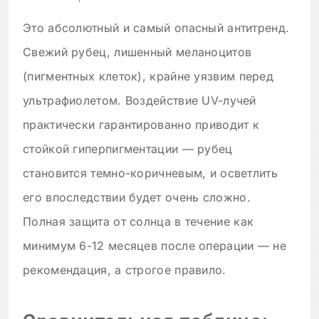
Это абсолютный и самый опасный антитренд.
Свежий рубец, лишенный меланоцитов
(пигментных клеток), крайне уязвим перед
ультрафиолетом. Воздействие UV-лучей
практически гарантированно приводит к
стойкой гиперпигментации — рубец
становится темно-коричневым, и осветлить
его впоследствии будет очень сложно.
Полная защита от солнца в течение как
минимум 6-12 месяцев после операции — не
рекомендация, а строгое правило.