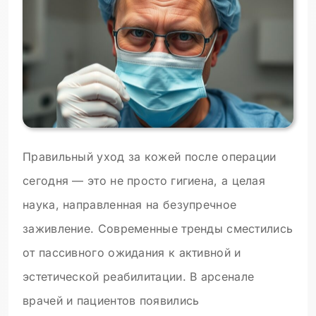
Правильный уход за кожей после операции
сегодня — это не просто гигиена, а целая
наука, направленная на безупречное
заживление. Современные тренды сместились
от пассивного ожидания к активной и
эстетической реабилитации. В арсенале
врачей и пациентов появились