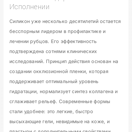
Исполнении
Силикон уже несколько десятилетий остается
бесспорным лидером в профилактике и
лечении рубцов. Его эффективность
подтверждена сотнями клинических
исследований. Принцип действия основан на
создании окклюзионной пленки, которая
поддерживает оптимальный уровень
гидратации, нормализует синтез коллагена и
сглаживает рельеф. Современные формы
стали удобнее: это легкие, быстро
высыхающие гели, невидимые на коже, и
пластыри с дополнительными свойствами,