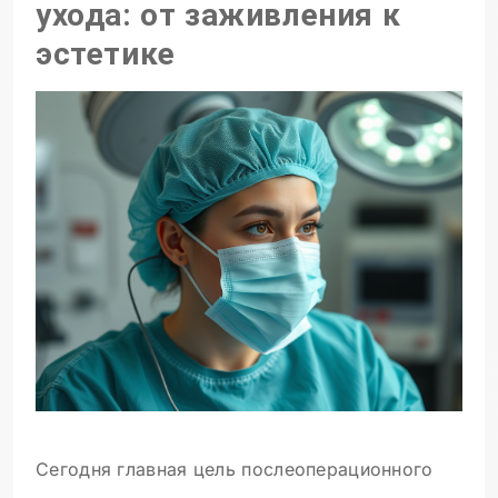
ухода: от заживления к
эстетике
Сегодня главная цель послеоперационного