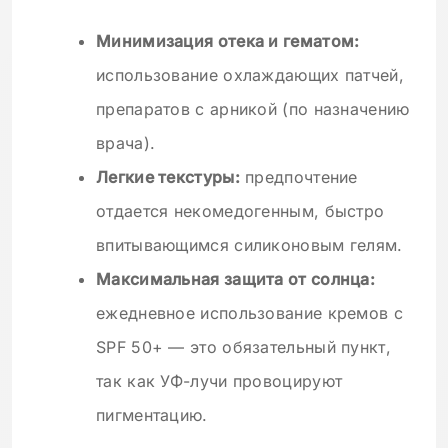
Минимизация отека и гематом:
использование охлаждающих патчей,
препаратов с арникой (по назначению
врача).
Легкие текстуры:
предпочтение
отдается некомедогенным, быстро
впитывающимся силиконовым гелям.
Максимальная защита от солнца:
ежедневное использование кремов с
SPF 50+ — это обязательный пункт,
так как УФ-лучи провоцируют
пигментацию.