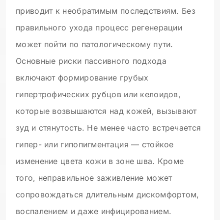
приводит к необратимым последствиям. Без
правильного ухода процесс регенерации
может пойти по патологическому пути.
Основные риски пассивного подхода
включают формирование грубых
гипертрофических рубцов или келоидов,
которые возвышаются над кожей, вызывают
зуд и стянутость. Не менее часто встречается
гипер- или гипопигментация — стойкое
изменение цвета кожи в зоне шва. Кроме
того, неправильное заживление может
сопровождаться длительным дискомфортом,
воспалением и даже инфицированием.