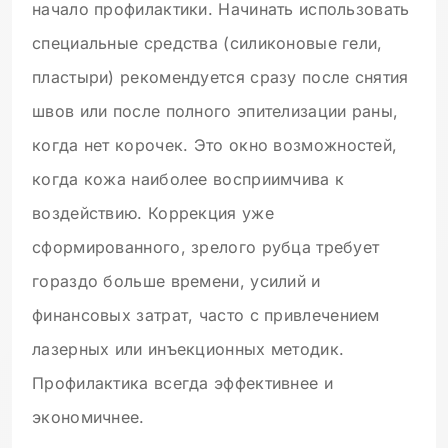
начало профилактики. Начинать использовать
специальные средства (силиконовые гели,
пластыри) рекомендуется сразу после снятия
швов или после полного эпителизации раны,
когда нет корочек. Это окно возможностей,
когда кожа наиболее восприимчива к
воздействию. Коррекция уже
сформированного, зрелого рубца требует
гораздо больше времени, усилий и
финансовых затрат, часто с привлечением
лазерных или инъекционных методик.
Профилактика всегда эффективнее и
экономичнее.