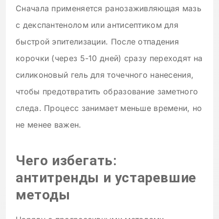
Сначала применяется ранозаживляющая мазь
с декспантенолом или антисептиком для
быстрой эпителизации. После отпадения
корочки (через 5-10 дней) сразу переходят на
силиконовый гель для точечного нанесения,
чтобы предотвратить образование заметного
следа. Процесс занимает меньше времени, но
не менее важен.
Чего избегать:
антитренды и устаревшие
методы