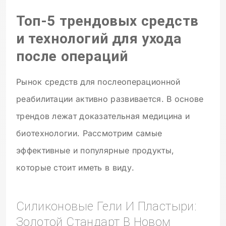
Топ-5 трендовых средств
и технологий для ухода
после операций
Рынок средств для послеоперационной
реабилитации активно развивается. В основе
трендов лежат доказательная медицина и
биотехнологии. Рассмотрим самые
эффективные и популярные продукты,
которые стоит иметь в виду.
Силиконовые Гели И Пластыри:
Золотой Стандарт В Новом