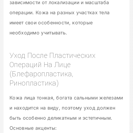
зависимости от локализации и масштаба
операции. Кожа на разных участках тела
имеет свои особенности, которые
необходимо учитывать.
Уход После Пластических
Операций На Лице
(блефаропластика,
Ринопластика)
Кожа лица тонкая, богата сальными железами
и находится на виду, поэтому уход должен
быть особенно деликатным и эстетичным.
Основные акценты: