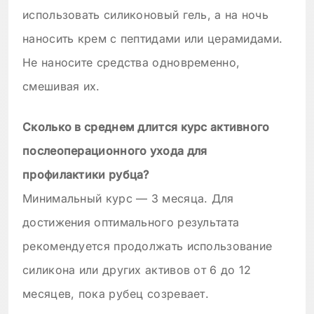
использовать силиконовый гель, а на ночь
наносить крем с пептидами или церамидами.
Не наносите средства одновременно,
смешивая их.
Сколько в среднем длится курс активного
послеоперационного ухода для
профилактики рубца?
Минимальный курс — 3 месяца. Для
достижения оптимального результата
рекомендуется продолжать использование
силикона или других активов от 6 до 12
месяцев, пока рубец созревает.