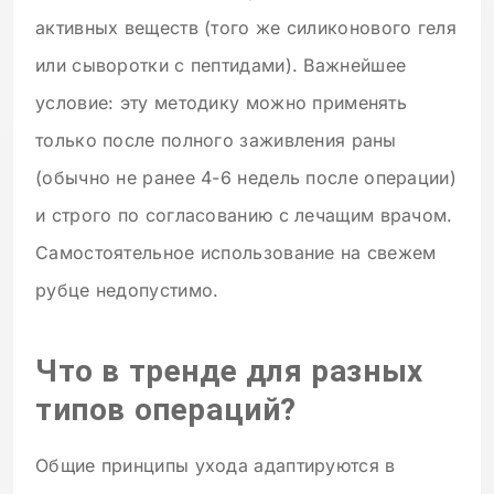
активных веществ (того же силиконового геля
или сыворотки с пептидами). Важнейшее
условие: эту методику можно применять
только после полного заживления раны
(обычно не ранее 4-6 недель после операции)
и строго по согласованию с лечащим врачом.
Самостоятельное использование на свежем
рубце недопустимо.
Что в тренде для разных
типов операций?
Общие принципы ухода адаптируются в