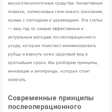
высокотехнологичные средства: биоактивные
повязки, силиконовые гели нового поколения,
кремы с пептидами и церамидами. Эта статья
— ваш гид по самым эффективным и
актуальным методам послеоперационного
ухода, которые помогают минимизировать
рубцы и вернуть коже здоровый вид в
кратчайшие сроки. Мы разберем принципы,
инновации и антитренды, которых стоит
избегать.
Современные принципы
послеоперационного