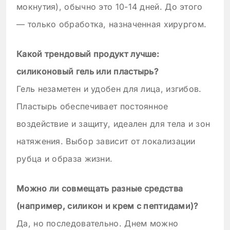
мокнутия), обычно это 10-14 дней. До этого
— только обработка, назначенная хирургом.
Какой трендовый продукт лучше:
силиконовый гель или пластырь?
Гель незаметен и удобен для лица, изгибов.
Пластырь обеспечивает постоянное
воздействие и защиту, идеален для тела и зон
натяжения. Выбор зависит от локализации
рубца и образа жизни.
Можно ли совмещать разные средства
(например, силикон и крем с пептидами)?
Да, но последовательно. Днем можно