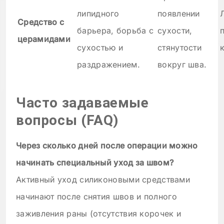
липидного
появлении
Средство с
барьера, борьба с
сухости,
церамидами
сухостью и
стянутости
раздражением.
вокруг шва.
Часто задаваемые
вопросы (FAQ)
Через сколько дней после операции можно
начинать специальный уход за швом?
Активный уход силиконовыми средствами
начинают после снятия швов и полного
заживления раны (отсутствия корочек и