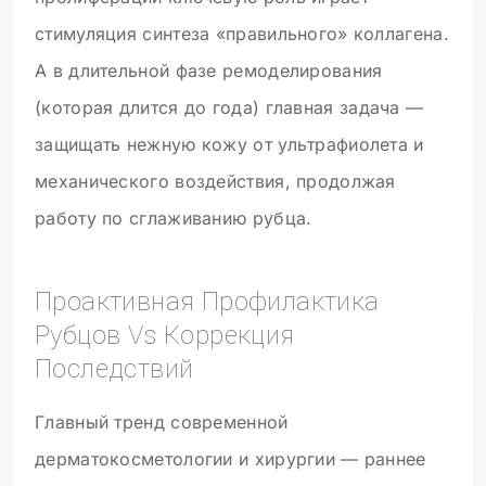
стимуляция синтеза «правильного» коллагена.
А в длительной фазе ремоделирования
(которая длится до года) главная задача —
защищать нежную кожу от ультрафиолета и
механического воздействия, продолжая
работу по сглаживанию рубца.
Проактивная Профилактика
Рубцов Vs Коррекция
Последствий
Главный тренд современной
дерматокосметологии и хирургии — раннее