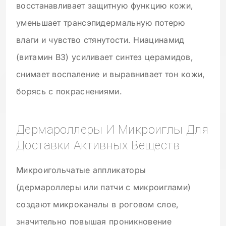
восстанавливает защитную функцию кожи,
уменьшает трансэпидермальную потерю
влаги и чувство стянутости. Ниацинамид
(витамин B3) усиливает синтез церамидов,
снимает воспаление и выравнивает тон кожи,
борясь с покраснениями.
Дермароллеры И Микроиглы Для
Доставки Активных Веществ
Микроигольчатые аппликаторы
(дермароллеры или патчи с микроиглами)
создают микроканалы в роговом слое,
значительно повышая проникновение