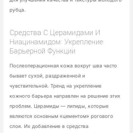
рубца.
Средства С Церамидами И
Ниацинамидом: Укрепление
Барьерной Функции
Послеоперационная кожа вокруг шва часто
бывает сухой, раздраженной и
чувствительной. Тренд на укрепление
кожного барьера направлен на решение этих
проблем. Церамиды — липиды, которые
являются основным «цементом» рогового
слоя. Их добавление в средства