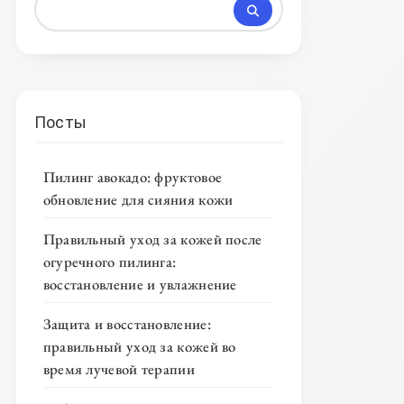
Посты
Пилинг авокадо: фруктовое
обновление для сияния кожи
Правильный уход за кожей после
огуречного пилинга:
восстановление и увлажнение
Защита и восстановление:
правильный уход за кожей во
время лучевой терапии