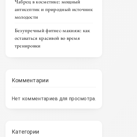
Чабрец в косметике: мощный
антисептик и природный источник
молодости
Безупречный фитнес-макияж: как
оставаться красивой во время
тренировки
Комментарии
Нет комментариев для просмотра.
Категории