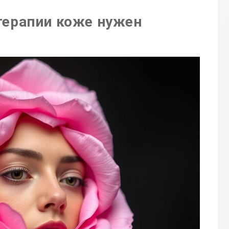
терапии коже нужен