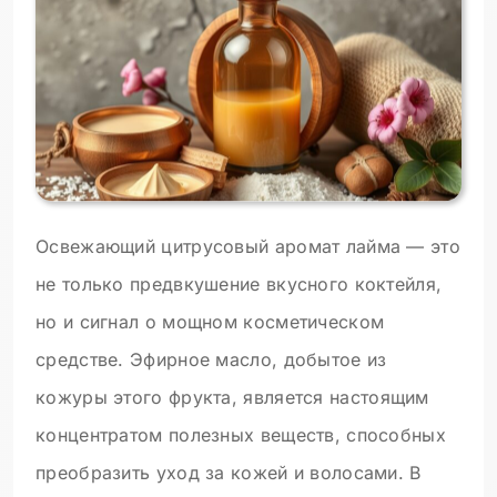
Освежающий цитрусовый аромат лайма — это
не только предвкушение вкусного коктейля,
но и сигнал о мощном косметическом
средстве. Эфирное масло, добытое из
кожуры этого фрукта, является настоящим
концентратом полезных веществ, способных
преобразить уход за кожей и волосами. В