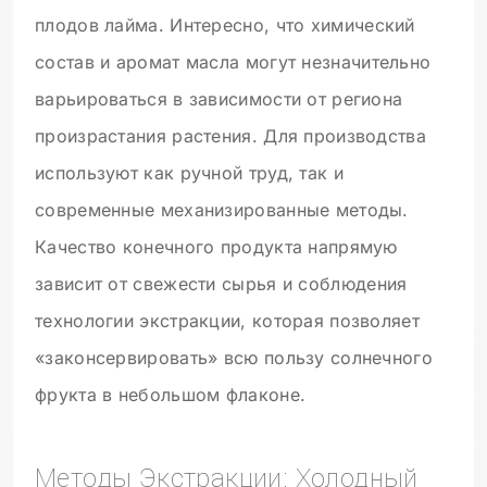
плодов лайма. Интересно, что химический
состав и аромат масла могут незначительно
варьироваться в зависимости от региона
произрастания растения. Для производства
используют как ручной труд, так и
современные механизированные методы.
Качество конечного продукта напрямую
зависит от свежести сырья и соблюдения
технологии экстракции, которая позволяет
«законсервировать» всю пользу солнечного
фрукта в небольшом флаконе.
Методы Экстракции: Холодный