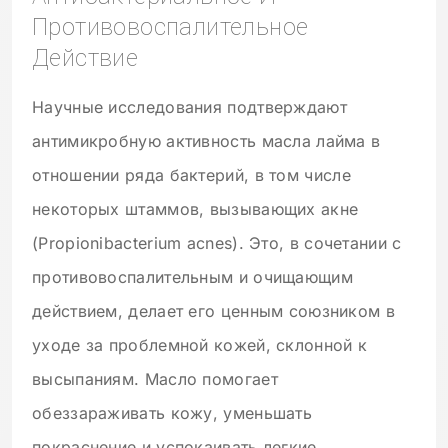
Противовоспалительное
Действие
Научные исследования подтверждают
антимикробную активность масла лайма в
отношении ряда бактерий, в том числе
некоторых штаммов, вызывающих акне
(Propionibacterium acnes). Это, в сочетании с
противовоспалительным и очищающим
действием, делает его ценным союзником в
уходе за проблемной кожей, склонной к
высыпаниям. Масло помогает
обеззараживать кожу, уменьшать
покраснение и успокаивать легкие