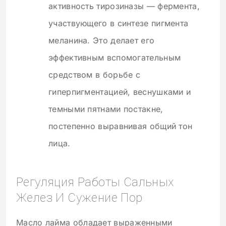
активность тирозиназы — фермента,
участвующего в синтезе пигмента
меланина. Это делает его
эффективным вспомогательным
средством в борьбе с
гиперпигментацией, веснушками и
темными пятнами постакне,
постепенно выравнивая общий тон
лица.
Регуляция Работы Сальных
Желез И Сужение Пор
Масло лайма обладает выраженными