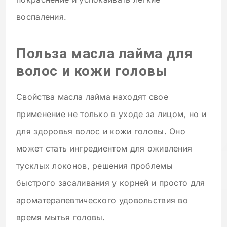
воспаления.
Польза масла лайма для
волос и кожи головы
Свойства масла лайма находят свое
применение не только в уходе за лицом, но и
для здоровья волос и кожи головы. Оно
может стать ингредиентом для оживления
тусклых локонов, решения проблемы
быстрого засаливания у корней и просто для
ароматерапевтического удовольствия во
время мытья головы.