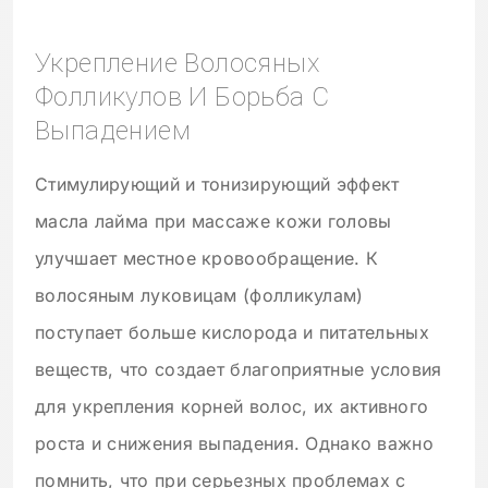
Укрепление Волосяных
Фолликулов И Борьба С
Выпадением
Стимулирующий и тонизирующий эффект
масла лайма при массаже кожи головы
улучшает местное кровообращение. К
волосяным луковицам (фолликулам)
поступает больше кислорода и питательных
веществ, что создает благоприятные условия
для укрепления корней волос, их активного
роста и снижения выпадения. Однако важно
помнить, что при серьезных проблемах с