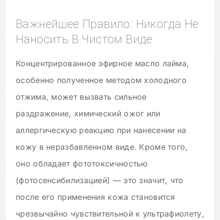
Важнейшее Правило: Никогда Не
Наносить В Чистом Виде
Концентрированное эфирное масло лайма,
особенно полученное методом холодного
отжима, может вызвать сильное
раздражение, химический ожог или
аллергическую реакцию при нанесении на
кожу в неразбавленном виде. Кроме того,
оно обладает фототоксичностью
(фотосенсибилизацией) — это значит, что
после его применения кожа становится
чрезвычайно чувствительной к ультрафиолету,