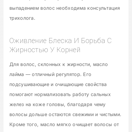
выпадением волос необходима консультация
трихолога.
Оживление Блеска И Борьба С
Жирностью У Корней
Для волос, склонных к жирности, масло
лайма — отличный регулятор. Его
подсушивающие и очищающие свойства
помогают нормализовать работу сальных
желез на коже головы, благодаря чему
волосы дольше остаются свежими и чистыми.
Кроме того, масло мягко очищает волосы от