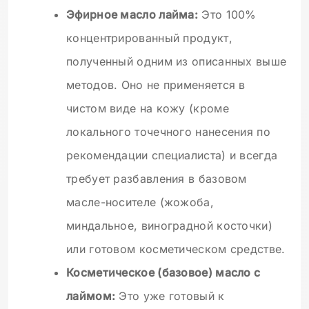
Эфирное масло лайма:
Это 100%
концентрированный продукт,
полученный одним из описанных выше
методов. Оно не применяется в
чистом виде на кожу (кроме
локального точечного нанесения по
рекомендации специалиста) и всегда
требует разбавления в базовом
масле-носителе (жожоба,
миндальное, виноградной косточки)
или готовом косметическом средстве.
Косметическое (базовое) масло с
лаймом:
Это уже готовый к