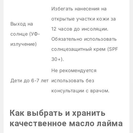
Избегать нанесения на
открытые участки кожи за
Выход на
12 часов до инсоляции.
солнце (УФ-
Обязательно использовать
излучение)
солнцезащитный крем (SPF
30+).
Не рекомендуется
Дети до 6-7 лет
использовать без
консультации с врачом.
Как выбрать и хранить
качественное масло лайма