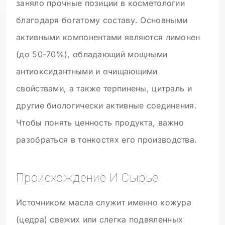
заняло прочные позиции в косметологии
благодаря богатому составу. Основными
активными компонентами являются лимонен
(до 50-70%), обладающий мощными
антиоксидантными и очищающими
свойствами, а также терпинены, цитраль и
другие биологически активные соединения.
Чтобы понять ценность продукта, важно
разобраться в тонкостях его производства.
Происхождение И Сырье
Источником масла служит именно кожура
(цедра) свежих или слегка подвяленных