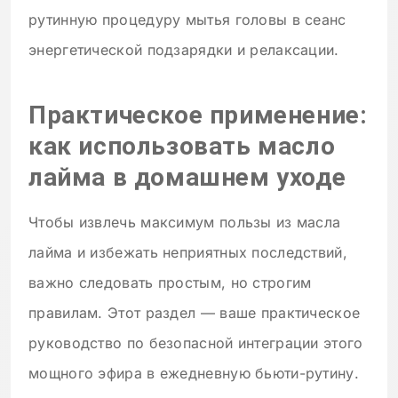
рутинную процедуру мытья головы в сеанс
энергетической подзарядки и релаксации.
Практическое применение:
как использовать масло
лайма в домашнем уходе
Чтобы извлечь максимум пользы из масла
лайма и избежать неприятных последствий,
важно следовать простым, но строгим
правилам. Этот раздел — ваше практическое
руководство по безопасной интеграции этого
мощного эфира в ежедневную бьюти-рутину.