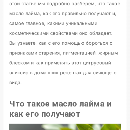
этой статье мы подробно разберем, что такое
масло лайма, как его правильно получают и,
самое главное, какими уникальными
косметическими свойствами оно обладает.
Вы узнаете, как с его помощью бороться с
признаками старения, пигментацией, жирным
блеском и как применять этот цитрусовый
эликсир в домашних рецептах для сияющего
вида.
Что такое масло лайма и
как его получают