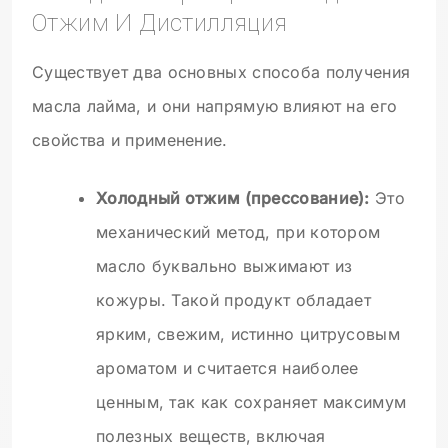
Отжим И Дистилляция
Существует два основных способа получения
масла лайма, и они напрямую влияют на его
свойства и применение.
Холодный отжим (прессование):
Это
механический метод, при котором
масло буквально выжимают из
кожуры. Такой продукт обладает
ярким, свежим, истинно цитрусовым
ароматом и считается наиболее
ценным, так как сохраняет максимум
полезных веществ, включая