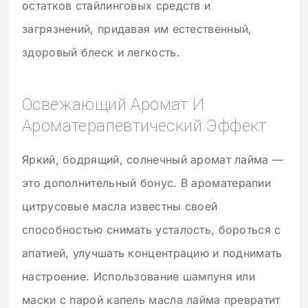
остатков стайлинговых средств и
загрязнений, придавая им естественный,
здоровый блеск и легкость.
Освежающий Аромат И
Ароматерапевтический Эффект
Яркий, бодрящий, солнечный аромат лайма —
это дополнительный бонус. В ароматерапии
цитрусовые масла известны своей
способностью снимать усталость, бороться с
апатией, улучшать концентрацию и поднимать
настроение. Использование шампуня или
маски с парой капель масла лайма превратит