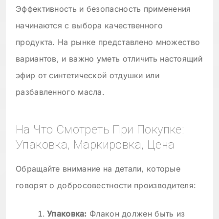
Эффективность и безопасность применения
начинаются с выбора качественного
продукта. На рынке представлено множество
вариантов, и важно уметь отличить настоящий
эфир от синтетической отдушки или
разбавленного масла.
На Что Смотреть При Покупке:
Упаковка, Маркировка, Цена
Обращайте внимание на детали, которые
говорят о добросовестности производителя:
Упаковка:
Флакон должен быть из