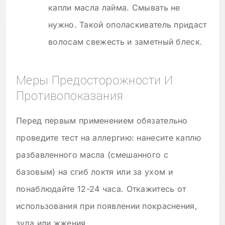
капли масла лайма. Смывать не
нужно. Такой ополаскиватель придаст
волосам свежесть и заметный блеск.
Меры Предосторожности И
Противопоказания
Перед первым применением обязательно
проведите тест на аллергию: нанесите каплю
разбавленного масла (смешанного с
базовым) на сгиб локтя или за ухом и
понаблюдайте 12-24 часа. Откажитесь от
использования при появлении покраснения,
зуда или жжения.