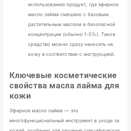
использованию продукт, где эфирное
масло лайма смешано с базовым
растительным маслом в безопасной
концентрации (обычно 1-5%). Такое
средство можно сразу наносить на
кожу в соответствии с инструкцией.
Ключевые косметические
свойства масла лайма для
кожи
Эфирное масло лайма — это
многофункциональный инструмент в уходе за
кожей, особенно для решения специфических