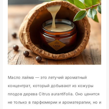
Масло лайма — это летучий ароматный
концентрат, который добывают из кожуры
плодов дерева Citrus aurantifolia. Оно ценится
не только в парфюмерии и ароматерапии, но и