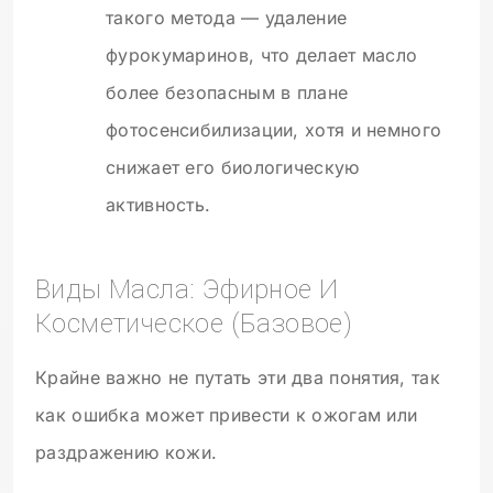
такого метода — удаление
фурокумаринов, что делает масло
более безопасным в плане
фотосенсибилизации, хотя и немного
снижает его биологическую
активность.
Виды Масла: Эфирное И
Косметическое (базовое)
Крайне важно не путать эти два понятия, так
как ошибка может привести к ожогам или
раздражению кожи.