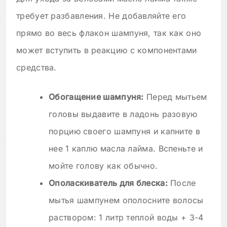
требует разбавления. Не добавляйте его
прямо во весь флакон шампуня, так как оно
может вступить в реакцию с компонентами
средства.
Обогащение шампуня:
Перед мытьем
головы выдавите в ладонь разовую
порцию своего шампуня и капните в
нее 1 каплю масла лайма. Вспеньте и
мойте голову как обычно.
Ополаскиватель для блеска:
После
мытья шампунем ополосните волосы
раствором: 1 литр теплой воды + 3-4