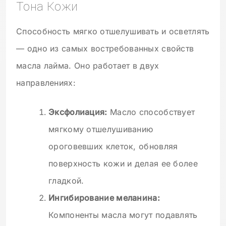
Тона Кожи
Способность мягко отшелушивать и осветлять
— одно из самых востребованных свойств
масла лайма. Оно работает в двух
направлениях:
Эксфолиация:
Масло способствует
мягкому отшелушиванию
ороговевших клеток, обновляя
поверхность кожи и делая ее более
гладкой.
Ингибирование меланина:
Компоненты масла могут подавлять