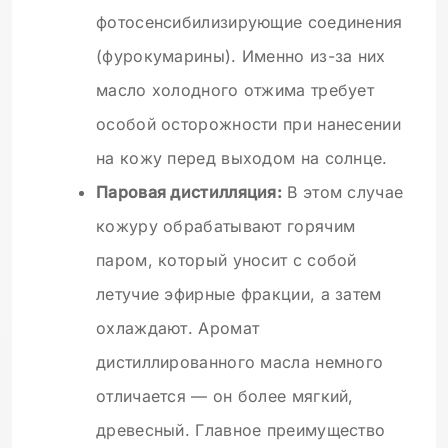
фотосенсибилизирующие соединения
(фурокумарины). Именно из-за них
масло холодного отжима требует
особой осторожности при нанесении
на кожу перед выходом на солнце.
Паровая дистилляция:
В этом случае
кожуру обрабатывают горячим
паром, который уносит с собой
летучие эфирные фракции, а затем
охлаждают. Аромат
дистиллированного масла немного
отличается — он более мягкий,
древесный. Главное преимущество