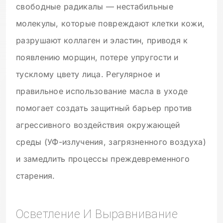
свободные радикалы — нестабильные
молекулы, которые повреждают клетки кожи,
разрушают коллаген и эластин, приводя к
появлению морщин, потере упругости и
тусклому цвету лица. Регулярное и
правильное использование масла в уходе
помогает создать защитный барьер против
агрессивного воздействия окружающей
среды (УФ-излучения, загрязненного воздуха)
и замедлить процессы преждевременного
старения.
Осветление И Выравнивание