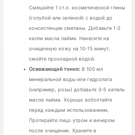
Смешайте 1 ст.л. косметической глины
(голубой или зеленой) с водой до
консистенции сметаны. Добавьте 1-2
капли масла лайма. Нанесите на
очищенную кожу на 10-15 минут,
смойте прохладной водой.
Освежающий тоник:
В 100 мл
минеральной воды или гидролата
(например, розы) добавьте 3-5 капель
масла лайма. Хорошо взболтайте
перед каждым использованием.
Протирайте лицо утром и вечером
после очищения. Храните в