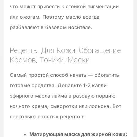
что может привести к стойкой пигментации
или ожогам. Поэтому масло всегда
разбавляют в базовом носителе.
Рецепты Для Кожи: Обогащение
Кремов, Тоники, Маски
Самый простой способ начать — обогатить
готовые средства. Добавьте 1-2 капли
эфирного масла лайма в разовую порцию
ночного крема, сыворотки или лосьона. Вот
несколько простых рецептов:
Матирующая маска для жирной кожи: