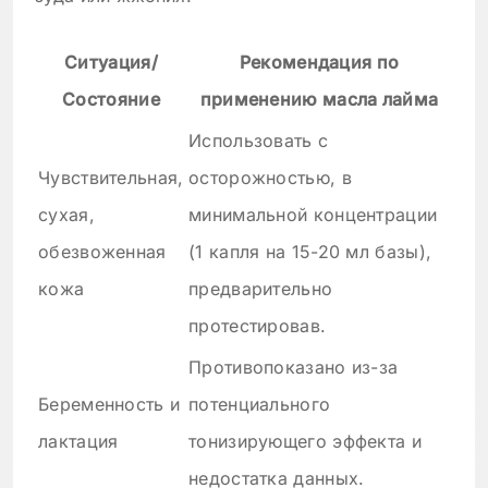
Ситуация/
Рекомендация по
Состояние
применению масла лайма
Использовать с
Чувствительная,
осторожностью, в
сухая,
минимальной концентрации
обезвоженная
(1 капля на 15-20 мл базы),
кожа
предварительно
протестировав.
Противопоказано из-за
Беременность и
потенциального
лактация
тонизирующего эффекта и
недостатка данных.