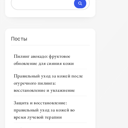
Посты
Пилинг авокадо: фруктовое
обновление для сияния кожи
Правильный уход за кожей после
огуречного пилинга:
восстановление и увлажнение
Защита и восстановление:
правильный уход за кожей во
время лучевой терапии