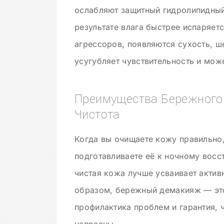
ослабляют защитный гидролипидный
результате влага быстрее испаряет
агрессоров, появляются сухость, 
усугубляет чувствительность и мож
Преимущества Бережного 
Чистота
Когда вы очищаете кожу правильно,
подготавливаете её к ночному вос
чистая кожа лучше усваивает актив
образом, бережный демакияж — это
профилактика проблем и гарантия, ч