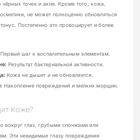
 чёрных точек и акне. Кроме того, кожа,
косметики, не может полноценно обновляться
 тонус. Постепенно это провоцирует и более
Первый шаг к воспалительным элементам.
не:
Результат бактериальной активности.
а:
Кожа не дышит и не обновляется.
:
Накопление повреждений и мелких морщин.
дит Коже?
о вокруг глаз, грубыми спонжами или
ам. Эти невидимые глазу повреждения