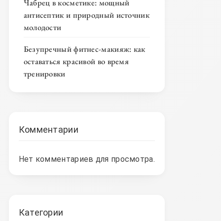
Чабрец в косметике: мощный
антисептик и природный источник
молодости
Безупречный фитнес-макияж: как
оставаться красивой во время
тренировки
Комментарии
Нет комментариев для просмотра.
Категории