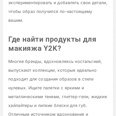
экспериментировать и добавлять свои детали,
чтобы образ получился по-настоящему
вашим.
Где найти продукты для
макияжа Y2K?
Многие бренды, вдохновляясь ностальгией,
выпускают коллекции, которые идеально
подходят для создания образов в стиле
нулевых. Ищите палетки с яркими и
металлическими тенями, глиттер-гели, жидкие
хайлайтеры и липкие блески для губ.
Отличным источником вдохновения и