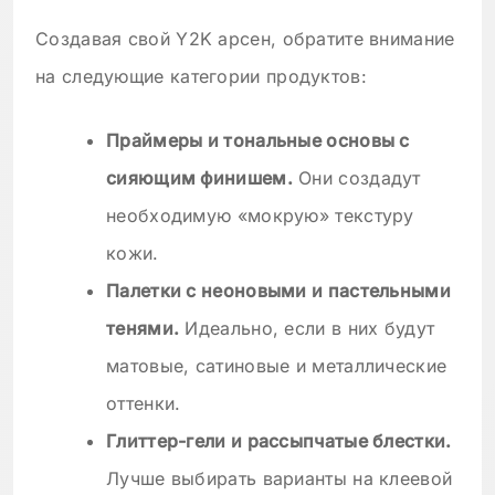
Создавая свой Y2K арсен, обратите внимание
на следующие категории продуктов:
Праймеры и тональные основы с
сияющим финишем.
Они создадут
необходимую «мокрую» текстуру
кожи.
Палетки с неоновыми и пастельными
тенями.
Идеально, если в них будут
матовые, сатиновые и металлические
оттенки.
Глиттер-гели и рассыпчатые блестки.
Лучше выбирать варианты на клеевой