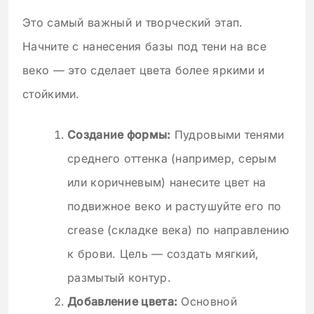
Это самый важный и творческий этап.
Начните с нанесения базы под тени на все
веко — это сделает цвета более яркими и
стойкими.
Создание формы:
Пудровыми тенями
среднего оттенка (например, серым
или коричневым) нанесите цвет на
подвижное веко и растушуйте его по
crease (складке века) по направлению
к брови. Цель — создать мягкий,
размытый контур.
Добавление цвета:
Основной