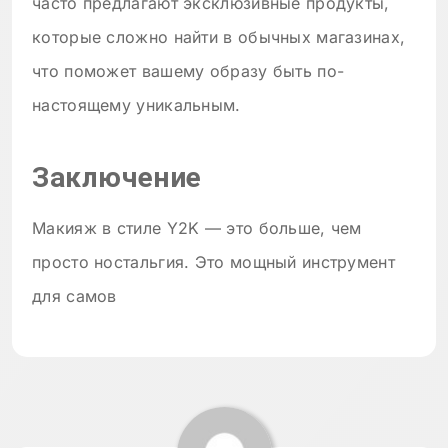
часто предлагают эксклюзивные продукты,
которые сложно найти в обычных магазинах,
что поможет вашему образу быть по-
настоящему уникальным.
Заключение
Макияж в стиле Y2K — это больше, чем
просто ностальгия. Это мощный инструмент
для самов