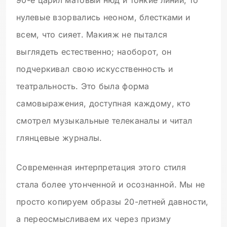
нулевые взорвались неоном, блестками и
всем, что сияет. Макияж не пытался
выглядеть естественно; наоборот, он
подчеркивал свою искусственность и
театральность. Это была форма
самовыражения, доступная каждому, кто
смотрел музыкальные телеканалы и читал
глянцевые журналы.
Современная интерпретация этого стиля
стала более утонченной и осознанной. Мы не
просто копируем образы 20-летней давности,
а переосмысливаем их через призму