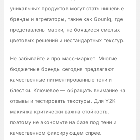
уникальных продуктов могут стать нишевые
бренды и агрегаторы, такие как Gouniq, где
представлены марки, не боящиеся смелых
цветовых решений и нестандартных текстур.
Не забывайте и про масс-маркет. Многие
бюджетные бренды сегодня предлагают
качественные пигментированные тени и
блестки. Ключевое — обращать внимание на
отзывы и тестировать текстуры. Для Y2K
макияжа критически важна стойкость,
поэтому не экономьте на базе под тени и
качественном фиксирующем спрее.