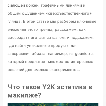
сияющей кожей, графичными линиями и
общим ощущением «сверхъестественного»
глянца. В этой статье мы разберем ключевые
элементы этого тренда, расскажем, как
воссоздать его шаг за шагом, и подскажем,
где найти уникальные продукты для
завершения образа, например, на gouniq.ru,
который предлагает множество интересных
решений для смелых экспериментов.
Что такое Y2K эстетика в
макияже?