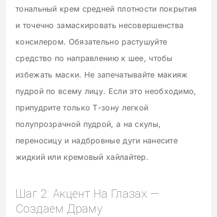
тональный крем средней плотности покрытия
и точечно замаскировать несовершенства
консилером. Обязательно растушуйте
средство по направлению к шее, чтобы
избежать маски. Не запечатывайте макияж
пудрой по всему лицу. Если это необходимо,
припудрите только Т-зону легкой
полупрозрачной пудрой, а на скулы,
переносицу и надбровные дуги нанесите
жидкий или кремовый хайлайтер.
Шаг 2: Акцент На Глазах —
Создаем Драму