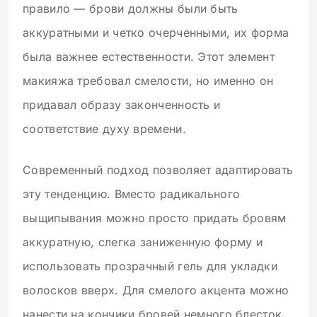
правило — брови должны были быть
аккуратными и четко очерченными, их форма
была важнее естественности. Этот элемент
макияжа требовал смелости, но именно он
придавал образу законченность и
соответствие духу времени.
Современный подход позволяет адаптировать
эту тенденцию. Вместо радикального
выщипывания можно просто придать бровям
аккуратную, слегка заниженную форму и
использовать прозрачный гель для укладки
волосков вверх. Для смелого акцента можно
нанести на кончики бровей немного блесток