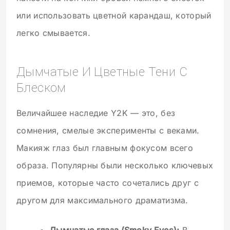
или использовать цветной карандаш, который
легко смывается.
Дымчатые И Цветные Тени С
Блеском
Величайшее наследие Y2K — это, без
сомнения, смелые эксперименты с веками.
Макияж глаз был главным фокусом всего
образа. Популярны были несколько ключевых
приемов, которые часто сочетались друг с
другом для максимального драматизма.