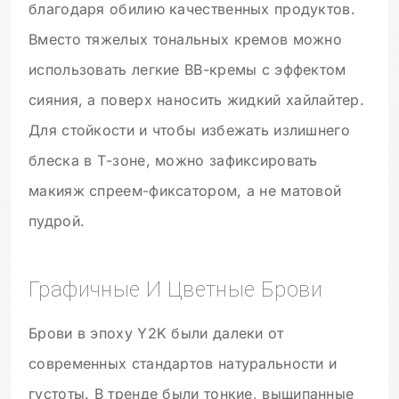
благодаря обилию качественных продуктов.
Вместо тяжелых тональных кремов можно
использовать легкие ВВ-кремы с эффектом
сияния, а поверх наносить жидкий хайлайтер.
Для стойкости и чтобы избежать излишнего
блеска в Т-зоне, можно зафиксировать
макияж спреем-фиксатором, а не матовой
пудрой.
Графичные И Цветные Брови
Брови в эпоху Y2K были далеки от
современных стандартов натуральности и
густоты. В тренде были тонкие, выщипанные