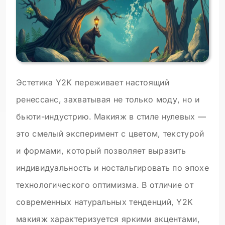
Эстетика Y2K переживает настоящий
ренессанс, захватывая не только моду, но и
бьюти-индустрию. Макияж в стиле нулевых —
это смелый эксперимент с цветом, текстурой
и формами, который позволяет выразить
индивидуальность и ностальгировать по эпохе
технологического оптимизма. В отличие от
современных натуральных тенденций, Y2K
макияж характеризуется яркими акцентами,