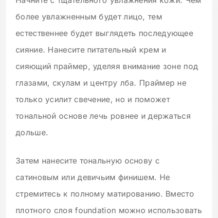
более увлажненным будет лицо, тем
естественнее будет выглядеть последующее
сияние. Нанесите питательный крем и
сияющий праймер, уделяя внимание зоне под
глазами, скулам и центру лба. Праймер не
только усилит свечение, но и поможет
тональной основе лечь ровнее и держаться
дольше.
Затем нанесите тональную основу с
сатиновым или девичьим финишем. Не
стремитесь к полному матированию. Вместо
плотного слоя foundation можно использовать