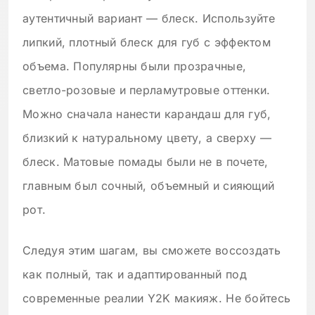
аутентичный вариант — блеск. Используйте
липкий, плотный блеск для губ с эффектом
объема. Популярны были прозрачные,
светло-розовые и перламутровые оттенки.
Можно сначала нанести карандаш для губ,
близкий к натуральному цвету, а сверху —
блеск. Матовые помады были не в почете,
главным был сочный, объемный и сияющий
рот.
Следуя этим шагам, вы сможете воссоздать
как полный, так и адаптированный под
современные реалии Y2K макияж. Не бойтесь