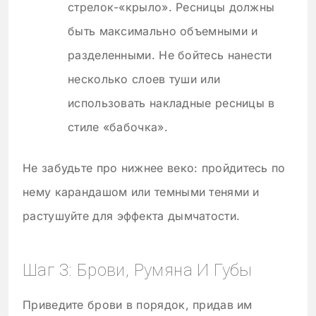
стрелок-«крыло». Ресницы должны
быть максимально объемными и
разделенными. Не бойтесь нанести
несколько слоев туши или
использовать накладные ресницы в
стиле «бабочка».
Не забудьте про нижнее веко: пройдитесь по
нему карандашом или темными тенями и
растушуйте для эффекта дымчатости.
Шаг 3: Брови, Румяна И Губы
Приведите брови в порядок, придав им