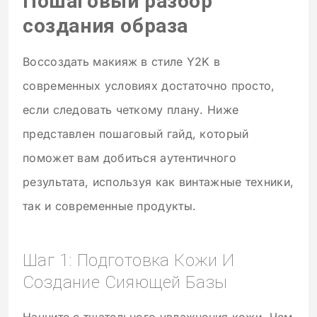
Пошаговый разбор
создания образа
Воссоздать макияж в стиле Y2K в
современных условиях достаточно просто,
если следовать четкому плану. Ниже
представлен пошаговый гайд, который
поможет вам добиться аутентичного
результата, используя как винтажные техники,
так и современные продукты.
Шаг 1: Подготовка Кожи И
Создание Сияющей Базы
Начните с тщательного увлажнения кожи. Чем