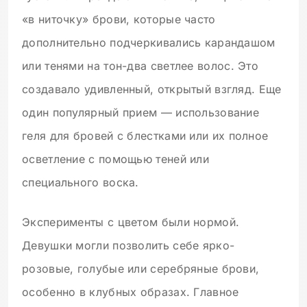
«в ниточку» брови, которые часто
дополнительно подчеркивались карандашом
или тенями на тон-два светлее волос. Это
создавало удивленный, открытый взгляд. Еще
один популярный прием — использование
геля для бровей с блестками или их полное
осветление с помощью теней или
специального воска.
Эксперименты с цветом были нормой.
Девушки могли позволить себе ярко-
розовые, голубые или серебряные брови,
особенно в клубных образах. Главное