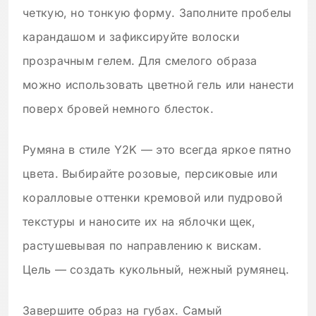
четкую, но тонкую форму. Заполните пробелы
карандашом и зафиксируйте волоски
прозрачным гелем. Для смелого образа
можно использовать цветной гель или нанести
поверх бровей немного блесток.
Румяна в стиле Y2K — это всегда яркое пятно
цвета. Выбирайте розовые, персиковые или
коралловые оттенки кремовой или пудровой
текстуры и наносите их на яблочки щек,
растушевывая по направлению к вискам.
Цель — создать кукольный, нежный румянец.
Завершите образ на губах. Самый