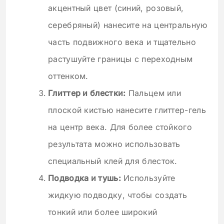
акцентный цвет (синий, розовый,
серебряный) нанесите на центральную
часть подвижного века и тщательно
растушуйте границы с переходным
оттенком.
Глиттер и блестки:
Пальцем или
плоской кистью нанесите глиттер-гель
на центр века. Для более стойкого
результата можно использовать
специальный клей для блесток.
Подводка и тушь:
Используйте
жидкую подводку, чтобы создать
тонкий или более широкий