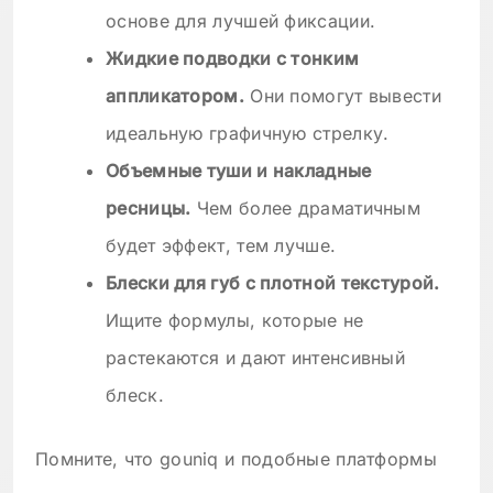
основе для лучшей фиксации.
Жидкие подводки с тонким
аппликатором.
Они помогут вывести
идеальную графичную стрелку.
Объемные туши и накладные
ресницы.
Чем более драматичным
будет эффект, тем лучше.
Блески для губ с плотной текстурой.
Ищите формулы, которые не
растекаются и дают интенсивный
блеск.
Помните, что gouniq и подобные платформы