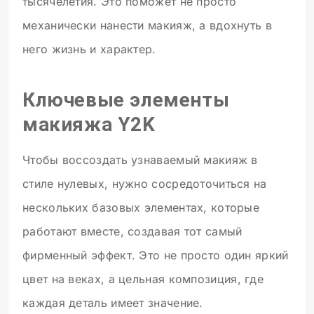
тысячелетия. Это поможет не просто
механически нанести макияж, а вдохнуть в
него жизнь и характер.
Ключевые элементы
макияжа Y2K
Чтобы воссоздать узнаваемый макияж в
стиле нулевых, нужно сосредоточиться на
нескольких базовых элементах, которые
работают вместе, создавая тот самый
фирменный эффект. Это не просто один яркий
цвет на веках, а цельная композиция, где
каждая деталь имеет значение.