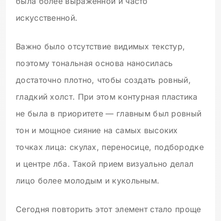
была более выраженной и часто
искусственной.
Важно было отсутствие видимых текстур,
поэтому тональная основа наносилась
достаточно плотно, чтобы создать ровный,
гладкий холст. При этом контурная пластика
не была в приоритете — главным был ровный
тон и мощное сияние на самых высоких
точках лица: скулах, переносице, подбородке
и центре лба. Такой прием визуально делал
лицо более молодым и кукольным.
Сегодня повторить этот элемент стало проще