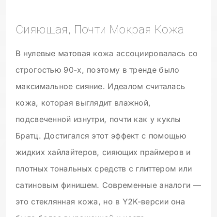
Сияющая, Почти Мокрая Кожа
В нулевые матовая кожа ассоциировалась со
строгостью 90-х, поэтому в тренде было
максимальное сияние. Идеалом считалась
кожа, которая выглядит влажной,
подсвеченной изнутри, почти как у куклы
Братц. Достигался этот эффект с помощью
жидких хайлайтеров, сияющих праймеров и
плотных тональных средств с глиттером или
сатиновым финишем. Современные аналоги —
это стеклянная кожа, но в Y2K-версии она