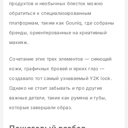
продуктов и необычных блесток можно
обратиться к специализированным
платформам, таким как Gouniq, где собраны
бренды, ориентированные на креативный
макияж.
Сочетание этих трех элементов — сияющей
кожи, графичных бровей и ярких глаз —
создавало тот самый узнаваемый Y2K look.
Однако не стоит забывать и про другие
важные детали, такие как румяна и губы,
которые завершали образ.