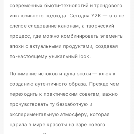
современных бьюти-технологий и трендового
инклюзивного подхода. Сегодня Y2K — это не
слепое следование канонам, а творческий
процесс, где можно комбинировать элементы
эпохи с актуальными продуктами, создавая
по-настоящему уникальный look.
Понимание истоков и духа эпохи — ключ к
созданию аутентичного образа. Прежде чем
переходить к практическим советам, важно
прочувствовать ту беззаботную и
экспериментальную атмосферу, которая
царила в мире красоты на заре нового