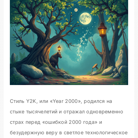
Стиль Y2K, или «Year 2000», родился на
стыке тысячелетий и отражал одновременно
страх перед «ошибкой 2000 года» и
безудержную веру в светлое технологическое